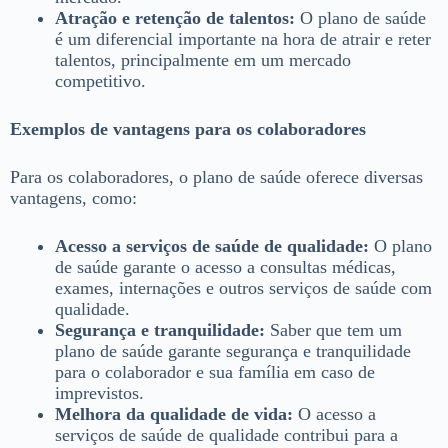
Atração e retenção de talentos:
O plano de saúde
é um diferencial importante na hora de atrair e reter
talentos, principalmente em um mercado
competitivo.
Exemplos de vantagens para os colaboradores
Para os colaboradores, o plano de saúde oferece diversas
vantagens, como:
Acesso a serviços de saúde de qualidade:
O plano
de saúde garante o acesso a consultas médicas,
exames, internações e outros serviços de saúde com
qualidade.
Segurança e tranquilidade:
Saber que tem um
plano de saúde garante segurança e tranquilidade
para o colaborador e sua família em caso de
imprevistos.
Melhora da qualidade de vida:
O acesso a
serviços de saúde de qualidade contribui para a