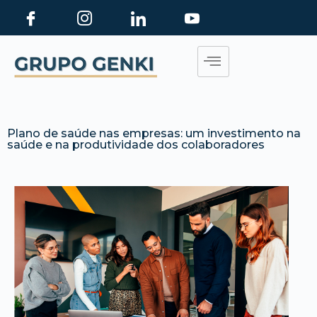
Plano de saúde nas empresas: um investimento na
saúde e na produtividade dos colaboradores