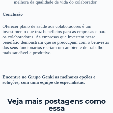
melhora da qualidade de vida do colaborador.
Conclusão
Oferecer plano de saúde aos colaboradores é um
investimento que traz benefícios para as empresas e para
os colaboradores. As empresas que investem nesse
benefício demonstram que se preocupam com o bem-estar
dos seus funcionários e criam um ambiente de trabalho
mais saudável e produtivo.
Encontre no Grupo Genki as melhores opções e
soluções, com uma equipe de especialistas.
Veja mais postagens como
essa