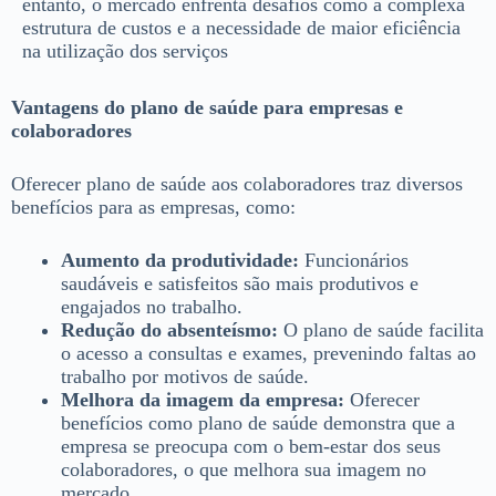
entanto, o mercado enfrenta desafios como a complexa
estrutura de custos e a necessidade de maior eficiência
na utilização dos serviços
Vantagens do plano de saúde para empresas e
colaboradores
Oferecer plano de saúde aos colaboradores traz diversos
benefícios para as empresas, como:
Aumento da produtividade:
Funcionários
saudáveis e satisfeitos são mais produtivos e
engajados no trabalho.
Redução do absenteísmo:
O plano de saúde facilita
o acesso a consultas e exames, prevenindo faltas ao
trabalho por motivos de saúde.
Melhora da imagem da empresa:
Oferecer
benefícios como plano de saúde demonstra que a
empresa se preocupa com o bem-estar dos seus
colaboradores, o que melhora sua imagem no
mercado.