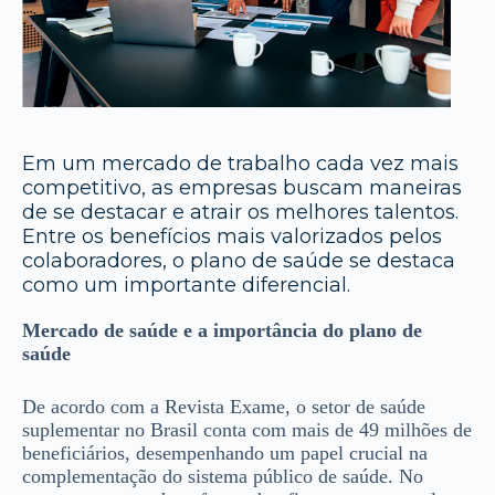
Em um mercado de trabalho cada vez mais
competitivo, as empresas buscam maneiras
de se destacar e atrair os melhores talentos.
Entre os benefícios mais valorizados pelos
colaboradores, o plano de saúde se destaca
como um importante diferencial.
Mercado de saúde e a importância do plano de
saúde
De acordo com a Revista Exame, o setor de saúde
suplementar no Brasil conta com mais de 49 milhões de
beneficiários, desempenhando um papel crucial na
complementação do sistema público de saúde. No