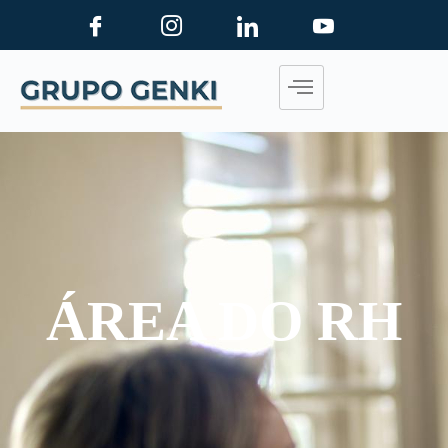
ÁREA DO RH