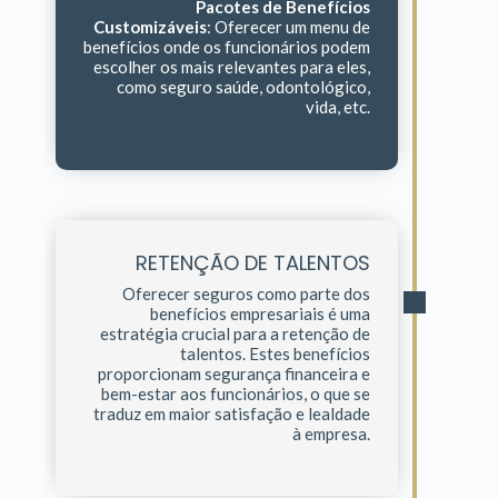
Pacotes de Benefícios
Customizáveis
: Oferecer um menu de
benefícios onde os funcionários podem
escolher os mais relevantes para eles,
como seguro saúde, odontológico,
vida, etc.
RETENÇÃO DE TALENTOS
Oferecer seguros como parte dos
benefícios empresariais é uma
estratégia crucial para a retenção de
talentos. Estes benefícios
proporcionam segurança financeira e
bem-estar aos funcionários, o que se
traduz em maior satisfação e lealdade
à empresa.