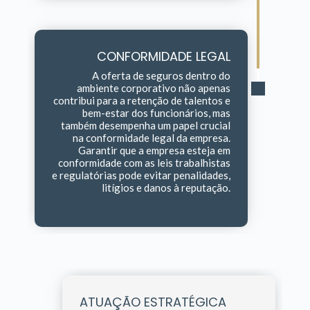
CONFORMIDADE LEGAL
A oferta de seguros dentro do
ambiente corporativo não apenas
contribui para a retenção de talentos e
bem-estar dos funcionários, mas
também desempenha um papel crucial
na conformidade legal da empresa.
Garantir que a empresa esteja em
conformidade com as leis trabalhistas
e regulatórias pode evitar penalidades,
litígios e danos à reputação.
ATUAÇÃO ESTRATÉGICA