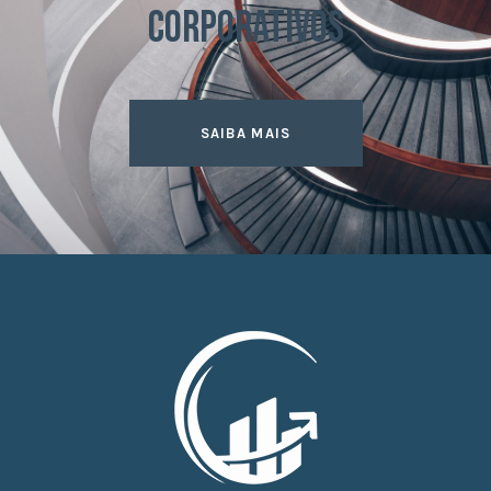
CORPORATIVOS
SAIBA MAIS