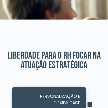
LIBERDADE PARA O RH FOCAR NA
ATUAÇÃO ESTRATÉGICA
PERSONALIZAÇÃO E
FLEXIBILIDADE