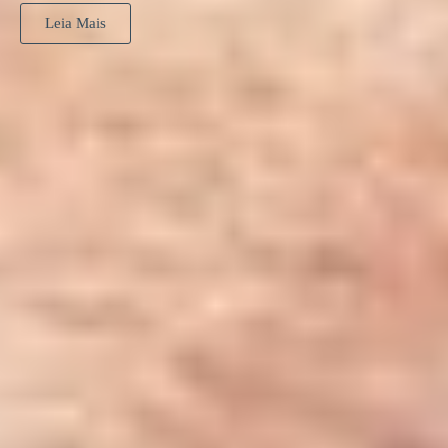
Leia Mais