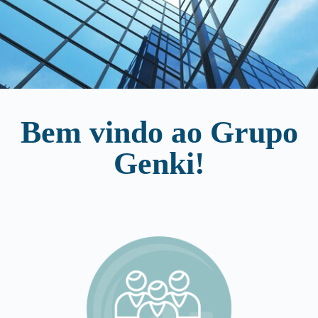
Bem vindo ao Grupo
Genki!