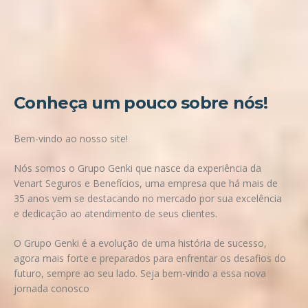
Conheça um pouco sobre nós!
Bem-vindo ao nosso site!
Nós somos o
Grupo Genki
que nasce da experiência da
Venart Seguros e Benefícios, uma empresa que há mais de
35 anos vem se destacando no mercado por sua excelência
e dedicação ao atendimento de seus clientes.
O Grupo Genki
é a evolução de uma história de sucesso,
agora mais forte e preparados para enfrentar os desafios do
futuro, sempre ao seu lado. Seja bem-vindo a essa nova
jornada conosco