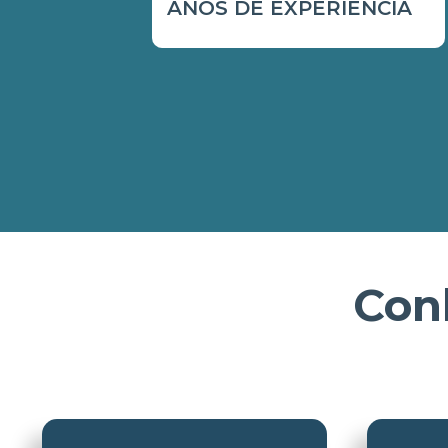
ANOS DE EXPERIÊNCIA
Con