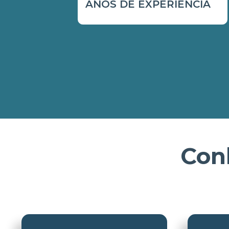
ANOS DE EXPERIÊNCIA
Con