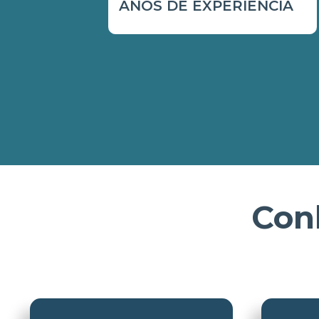
ANOS DE EXPERIÊNCIA
Con