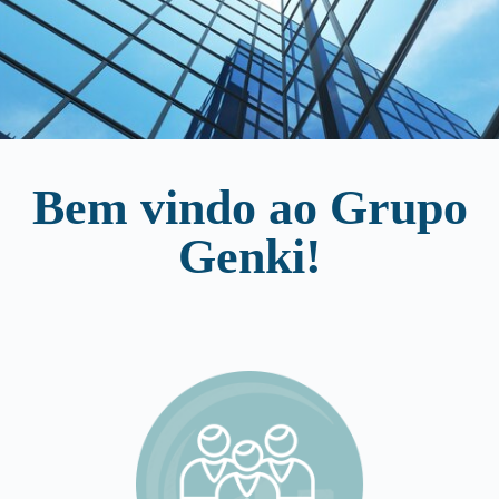
Bem vindo ao Grupo
Genki!