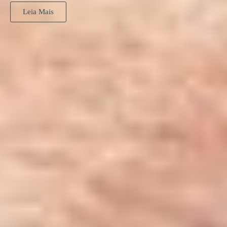
Leia Mais