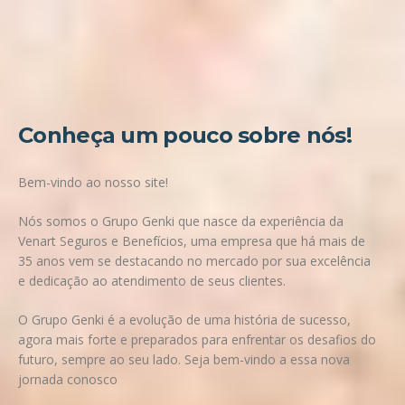
Conheça um pouco sobre nós!
Bem-vindo ao nosso site!
Nós somos o
Grupo Genki
que nasce da experiência da
Venart Seguros e Benefícios, uma empresa que há mais de
35 anos vem se destacando no mercado por sua excelência
e dedicação ao atendimento de seus clientes.
O Grupo Genki
é a evolução de uma história de sucesso,
agora mais forte e preparados para enfrentar os desafios do
futuro, sempre ao seu lado. Seja bem-vindo a essa nova
jornada conosco