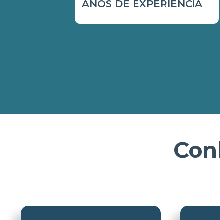
ANOS DE EXPERIÊNCIA
Con