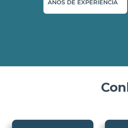
ANOS DE EXPERIÊNCIA
Con